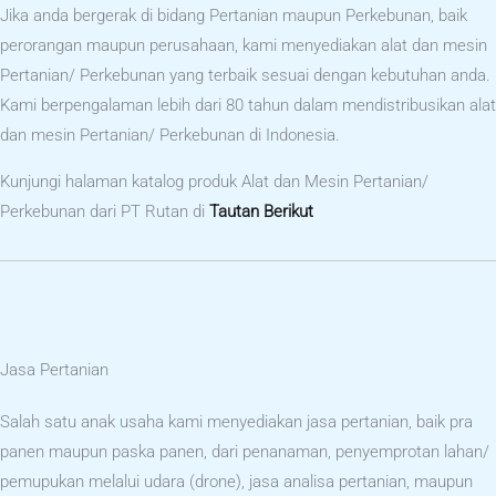
Jika anda bergerak di bidang Pertanian maupun Perkebunan, baik
perorangan maupun perusahaan, kami menyediakan alat dan mesin
Pertanian/ Perkebunan yang terbaik sesuai dengan kebutuhan anda.
Kami berpengalaman lebih dari 80 tahun dalam mendistribusikan alat
dan mesin Pertanian/ Perkebunan di Indonesia.
Kunjungi halaman katalog produk Alat dan Mesin Pertanian/
Perkebunan dari PT Rutan di
Tautan Berikut
Jasa Pertanian
Salah satu anak usaha kami menyediakan jasa pertanian, baik pra
panen maupun paska panen, dari penanaman, penyemprotan lahan/
pemupukan melalui udara (drone), jasa analisa pertanian, maupun