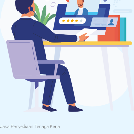
Jasa Penyediaan Tenaga Kerja