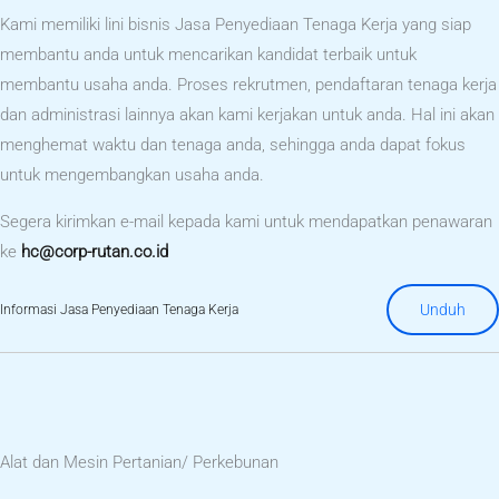
Kami memiliki lini bisnis Jasa Penyediaan Tenaga Kerja yang siap
membantu anda untuk mencarikan kandidat terbaik untuk
membantu usaha anda. Proses rekrutmen, pendaftaran tenaga kerja
dan administrasi lainnya akan kami kerjakan untuk anda. Hal ini akan
menghemat waktu dan tenaga anda, sehingga anda dapat fokus
untuk mengembangkan usaha anda.
Segera kirimkan e-mail kepada kami untuk mendapatkan penawaran
ke
hc@corp-rutan.co.id
Unduh
Informasi Jasa Penyediaan Tenaga Kerja
Alat dan Mesin Pertanian/ Perkebunan